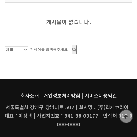
게시물이 없습니다.
회사소개
|
개인정보처리방침
|
서비스이용약관
서울특별시 강남구 강남대로 502 | 회사명 : (주)리케코리아 |
대표 : 이상택 | 사업자번호 : 841-88-03177 | 연락처 010-0
000-0000