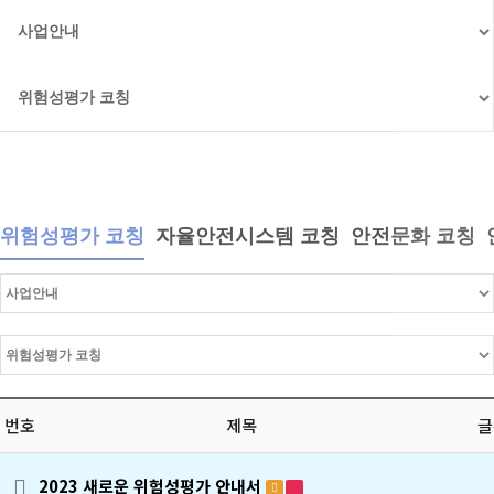
위험성평가 코칭
자율안전시스템 코칭
안전문화 코칭
번호
제목
글
2023 새로운 위험성평가 안내서